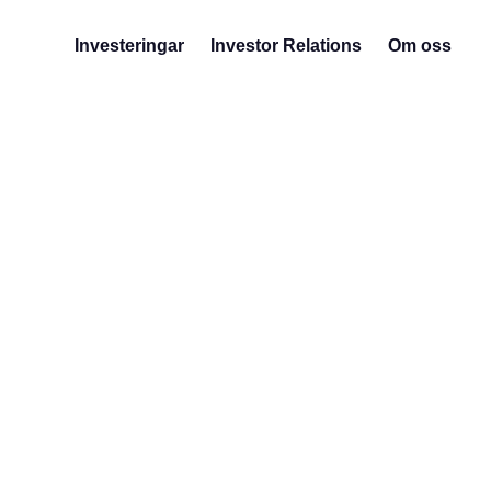
Investeringar
Investor Relations
Om oss
I