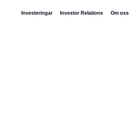
Investeringar
Investor Relations
Om oss
Quick