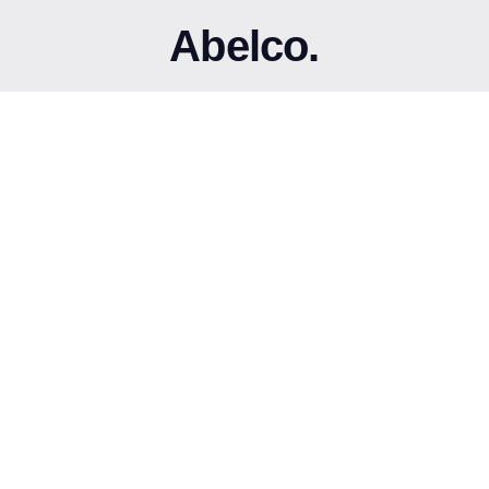
Abelco.