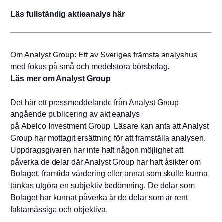
Läs fullständig aktieanalys här
Om Analyst Group: Ett av Sveriges främsta analyshus
med fokus på små och medelstora börsbolag.
Läs mer om Analyst Group
Det här ett pressmeddelande från Analyst Group
angående publicering av aktieanalys
på Abelco Investment Group. Läsare kan anta att Analyst
Group har mottagit ersättning för att framställa analysen.
Uppdragsgivaren har inte haft någon möjlighet att
påverka de delar där Analyst Group har haft åsikter om
Bolaget, framtida värdering eller annat som skulle kunna
tänkas utgöra en subjektiv bedömning. De delar som
Bolaget har kunnat påverka är de delar som är rent
faktamässiga och objektiva.