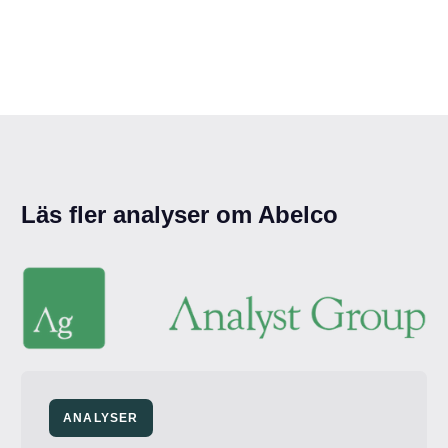
Läs fler analyser om Abelco
ANALYSER